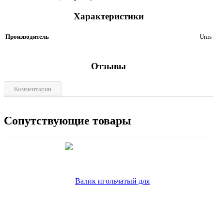
Характеристики
Производитель
Unis
Отзывы
Комментарии
Сопутствующие товары