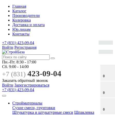
Главная
Каталог
Производители
Колеровка
Доставка и оплата
Юр.лицам
Контакты
+7 (831) 423-09-04
Войти
Регистрация
Пн.-Пт.
8:30 - 17:00
Сб.
9:00 - 14:00
423-09-04
+7 (831)
0
Заказать обратный звонок
Войти
Зарегистрироваться
+7 (831) 423-09-04
0
Стройматериалы
Сухие смеси, грунтовки
0
Штукатурка и штукатурные смеси
Шпаклевка