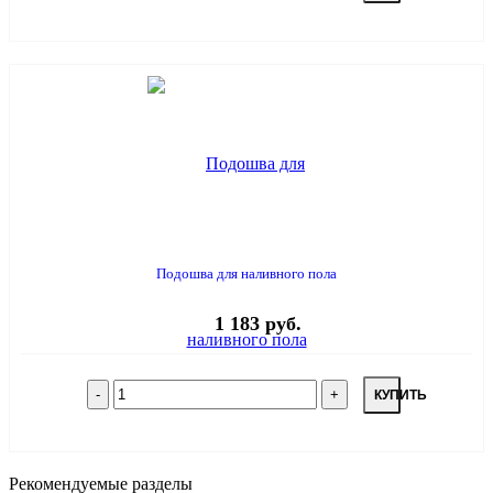
Подошва для наливного пола
1 183 руб.
КУПИТЬ
Рекомендуемые разделы