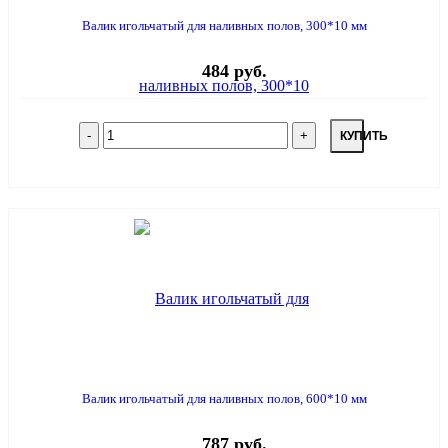
Валик игольчатый для наливных полов, 300*10 мм
484 руб.
КУПИТЬ
Валик игольчатый для наливных полов, 600*10 мм
787 руб.