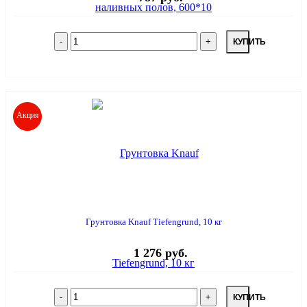
КУПИТЬ
Акция
Грунтовка Knauf Tiefengrund, 10 кг
1 276 руб.
КУПИТЬ