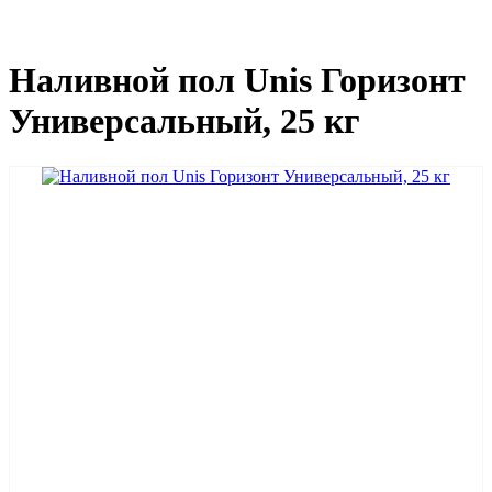
Наливной пол Unis Горизонт
Универсальный, 25 кг