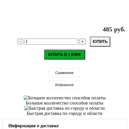
485 руб.
КУПИТЬ
КУПИТЬ В 1 КЛИК
Сравнение
Избранное
Большое колличество способов оплаты
Быстрая доставка по городу и области
Информация о доставке