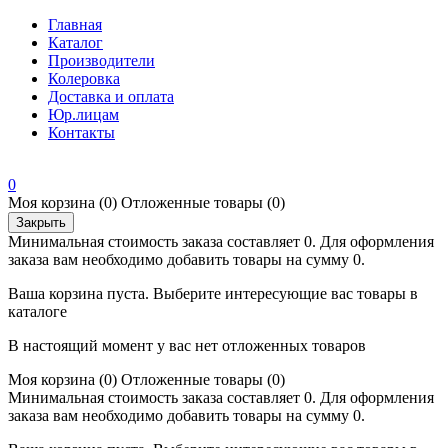
Главная
Каталог
Производители
Колеровка
Доставка и оплата
Юр.лицам
Контакты
0
Моя корзина
(0)
Отложенные товары
(0)
Закрыть
Минимальная стоимость заказа составляет 0. Для оформления
заказа вам необходимо добавить товары на сумму 0.
Ваша корзина пуста. Выберите интересующие вас товары в
каталоге
В настоящий момент у вас нет отложенных товаров
Моя корзина
(0)
Отложенные товары
(0)
Минимальная стоимость заказа составляет 0. Для оформления
заказа вам необходимо добавить товары на сумму 0.