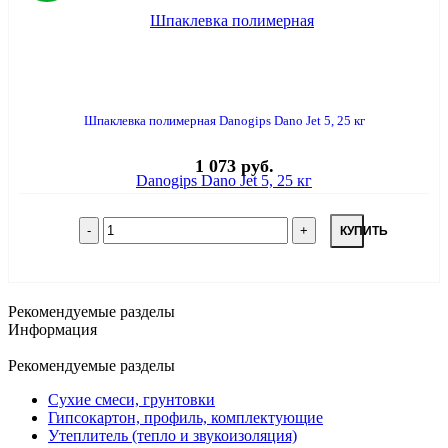
Шпаклевка полимерная Danogips Dano Jet 5, 25 кг
1 073 руб.
КУПИТЬ
Рекомендуемые разделы
Информация
Рекомендуемые разделы
Сухие смеси, грунтовки
Гипсокартон, профиль, комплектующие
Утеплитель (тепло и звукоизоляция)