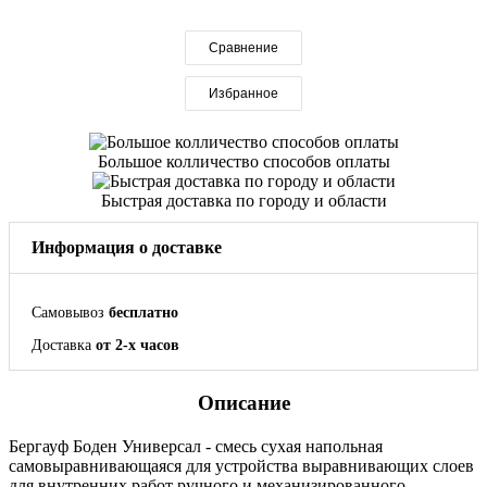
Сравнение
Избранное
Большое колличество способов оплаты
Быстрая доставка по городу и области
Информация о доставке
Самовывоз
бесплатно
Доставка
от 2-х часов
Описание
Бергауф Боден Универсал - смесь сухая напольная
самовыравнивающаяся для устройства выравнивающих слоев
для внутренних работ ручного и механизированного