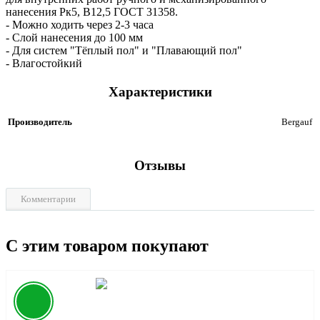
нанесения Рк5, В12,5 ГОСТ 31358.
- Можно ходить через 2-3 часа
- Слой нанесения до 100 мм
- Для систем "Тёплый пол" и "Плавающий пол"
- Влагостойкий
Характеристики
Производитель
Bergauf
Отзывы
Комментарии
С этим товаром покупают