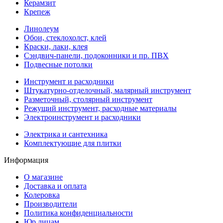
Керамзит
Крепеж
Линолеум
Обои, стеклохолст, клей
Краски, лаки, клея
Сэндвич-панели, подоконники и пр. ПВХ
Подвесные потолки
Инструмент и расходники
Штукатурно-отделочный, малярный инструмент
Разметочный, столярный инструмент
Режущий инструмент, расходные материалы
Электроинструмент и расходники
Электрика и сантехника
Комплектующие для плитки
Информация
О магазине
Доставка и оплата
Колеровка
Производители
Политика конфиденциальности
Юр.лицам