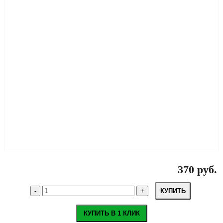
370 руб.
КУПИТЬ
КУПИТЬ В 1 КЛИК