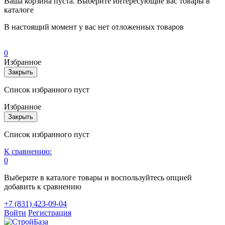
Ваша корзина пуста. Выберите интересующие вас товары в
каталоге
В настоящий момент у вас нет отложенных товаров
0
Избранное
Закрыть
Список избранного пуст
Избранное
Закрыть
Список избранного пуст
К сравнению:
0
Выберите в каталоге товары и воспользуйтесь опцией
добавить к сравнению
+7 (831) 423-09-04
Войти
Регистрация