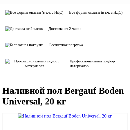
Все формы оплаты (в т.ч. с НДС)
Доставка от 2 часов
Бесплатная погрузка
Профессиональный подбор
материалов
Наливной пол Bergauf Boden
Universal, 20 кг