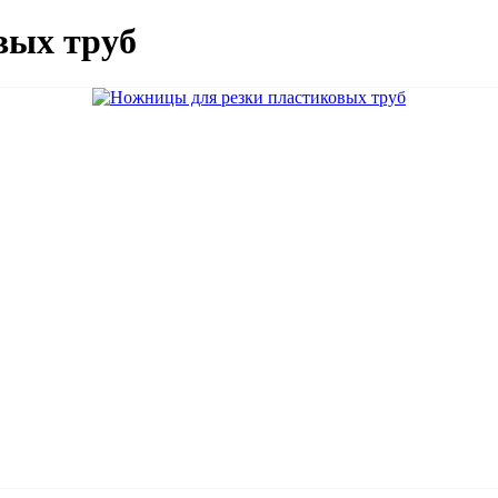
вых труб