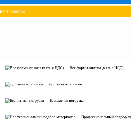
Бестселлеры
Все формы оплаты (в т.ч. с НДС)
Доставка от 2 часов
Бесплатная погрузка
Профессиональный подбор м