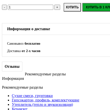
КУПИТЬ
КУПИТЬ В 1 КЛ
Информация о доставке
Самовывоз
бесплатно
Доставка
от 2-х часов
Отзывы
Рекомендуемые разделы
Информация
Рекомендуемые разделы
Сухие смеси, грунтовки
Гипсокартон, профиль, комплектующие
Утеплитель (тепло и звукоизоляция)
Керамзит