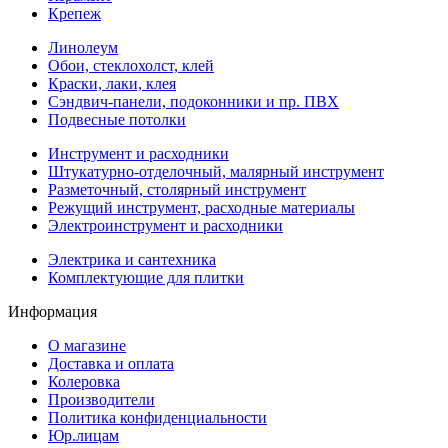
Крепеж
Линолеум
Обои, стеклохолст, клей
Краски, лаки, клея
Сэндвич-панели, подоконники и пр. ПВХ
Подвесные потолки
Инструмент и расходники
Штукатурно-отделочный, малярный инструмент
Разметочный, столярный инструмент
Режущий инструмент, расходные материалы
Электроинструмент и расходники
Электрика и сантехника
Комплектующие для плитки
Информация
О магазине
Доставка и оплата
Колеровка
Производители
Политика конфиденциальности
Юр.лицам