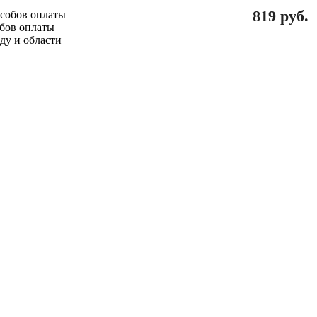
819 руб.
обов оплаты