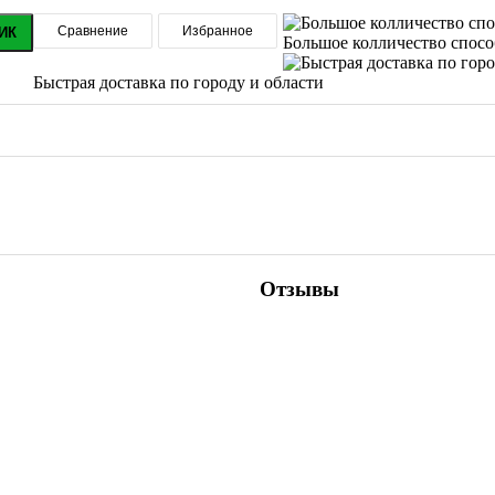
Сравнение
Избранное
ИК
Большое колличество спос
Быстрая доставка по городу и области
Отзывы