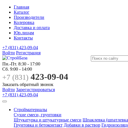
Главная
Каталог
Производители
Колеровка
Доставка и оплата
Юр.лицам
Контакты
+7 (831) 423-09-04
Войти
Регистрация
Пн.-Пт.
8:30 - 17:00
Сб.
9:00 - 14:00
423-09-04
+7 (831)
Заказать обратный звонок
Войти
Зарегистрироваться
+7 (831) 423-09-04
Стройматериалы
Сухие смеси, грунтовки
Штукатурка и штукатурные смеси
Шпаклевка (шпатлевка
Грунтовка и бетоконтакт
Добавки в раствор
Гидроизоляц