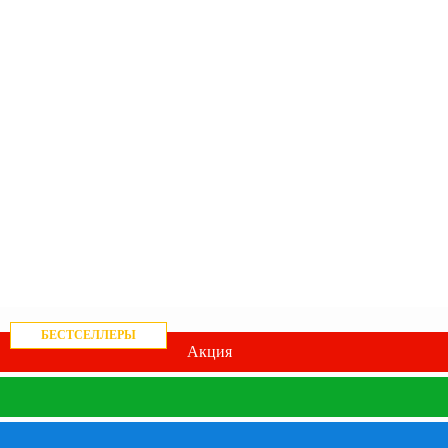
БЕСТСЕЛЛЕРЫ
Акция