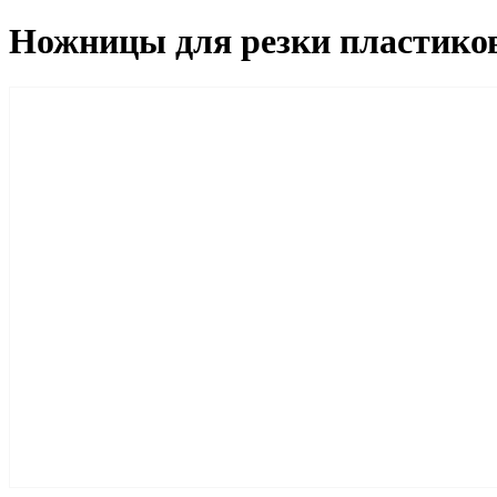
Ножницы для резки пластико