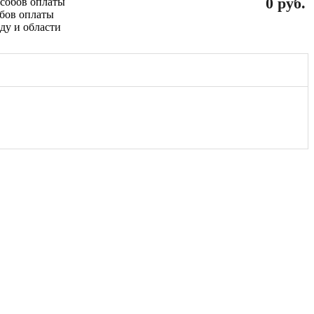
0 руб.
обов оплаты