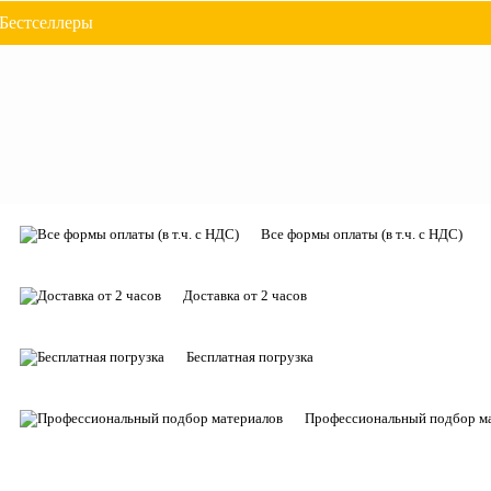
Бестселлеры
Все формы оплаты (в т.ч. с НДС)
Доставка от 2 часов
Бесплатная погрузка
Профессиональный подбор м