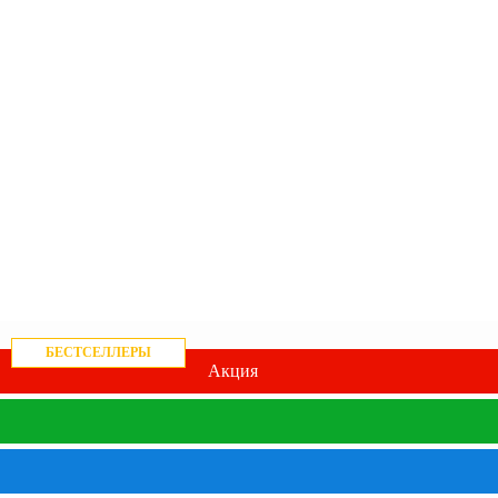
БЕСТСЕЛЛЕРЫ
Акция