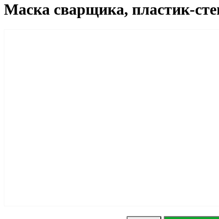
Маска сварщика, пластик-сте