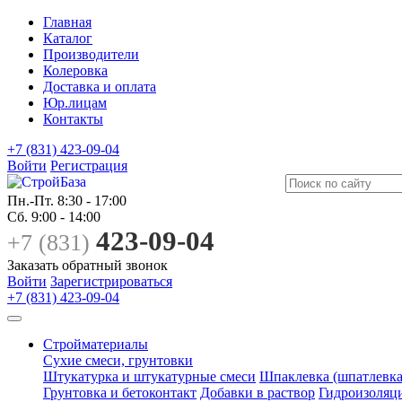
Главная
Каталог
Производители
Колеровка
Доставка и оплата
Юр.лицам
Контакты
+7 (831) 423-09-04
Войти
Регистрация
Пн.-Пт.
8:30 - 17:00
Сб.
9:00 - 14:00
423-09-04
+7 (831)
Заказать обратный звонок
Войти
Зарегистрироваться
+7 (831) 423-09-04
Стройматериалы
Сухие смеси, грунтовки
Штукатурка и штукатурные смеси
Шпаклевка (шпатлевка
Грунтовка и бетоконтакт
Добавки в раствор
Гидроизоляц