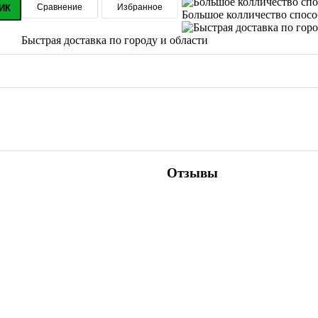
Сравнение
Избранное
ИК
Большое колличество спос
Быстрая доставка по городу и области
Отзывы