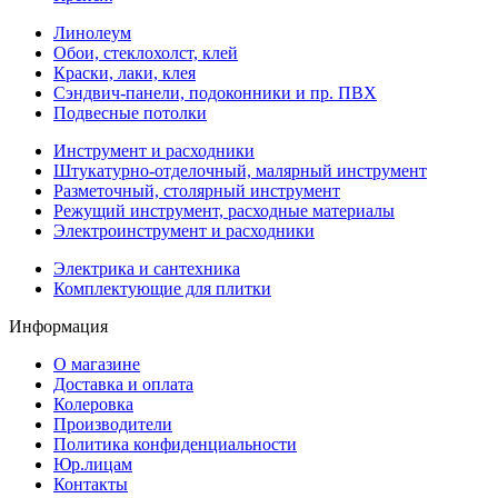
Линолеум
Обои, стеклохолст, клей
Краски, лаки, клея
Сэндвич-панели, подоконники и пр. ПВХ
Подвесные потолки
Инструмент и расходники
Штукатурно-отделочный, малярный инструмент
Разметочный, столярный инструмент
Режущий инструмент, расходные материалы
Электроинструмент и расходники
Электрика и сантехника
Комплектующие для плитки
Информация
О магазине
Доставка и оплата
Колеровка
Производители
Политика конфиденциальности
Юр.лицам
Контакты