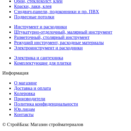
Обои, стеклохолст, клей
Краски, лаки, клея
Сэндвич-панели, подоконники и пр. ПВХ
Подвесные потолки
Инструмент и расходники
Штукатурно-отделочный, малярный инструмент
Разметочный, столярный инструмент
Режущий инструмент, расходные материалы
Электроинструмент и расходники
Электрика и сантехника
Комплектующие для плитки
Информация
О магазине
Доставка и оплата
Колеровка
Производители
Политика конфиденциальности
Юр.лицам
Контакты
© СтройБаза: Магазин стройматериалов