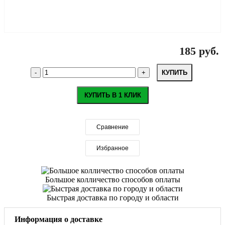
185 руб.
КУПИТЬ
КУПИТЬ В 1 КЛИК
Сравнение
Избранное
Большое колличество способов оплаты
Быстрая доставка по городу и области
Информация о доставке