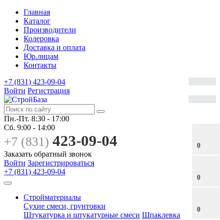
Главная
Каталог
Производители
Колеровка
Доставка и оплата
Юр.лицам
Контакты
+7 (831) 423-09-04
Войти
Регистрация
Пн.-Пт.
8:30 - 17:00
Сб.
9:00 - 14:00
423-09-04
+7 (831)
0
Заказать обратный звонок
Войти
Зарегистрироваться
+7 (831) 423-09-04
0
Стройматериалы
Сухие смеси, грунтовки
0
Штукатурка и штукатурные смеси
Шпаклевка