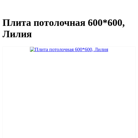
Плита потолочная 600*600,
Лилия