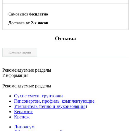
Самовывоз
бесплатно
Доставка
от 2-х часов
Отзывы
Комментарии
Рекомендуемые разделы
Информация
Рекомендуемые разделы
Сухие смеси, грунтовки
Гипсокартон, профиль, комплектующие
Утеплитель (тепло и звукоизоляция)
Керамзит
Крепеж
Линолеум