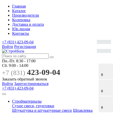
Главная
Каталог
Производители
Колеровка
Доставка и оплата
Юр.лицам
Контакты
+7 (831) 423-09-04
Войти
Регистрация
Пн.-Пт.
8:30 - 17:00
Сб.
9:00 - 14:00
423-09-04
+7 (831)
0
Заказать обратный звонок
Войти
Зарегистрироваться
+7 (831) 423-09-04
0
Стройматериалы
Сухие смеси, грунтовки
0
Штукатурка и штукатурные смеси
Шпаклевка