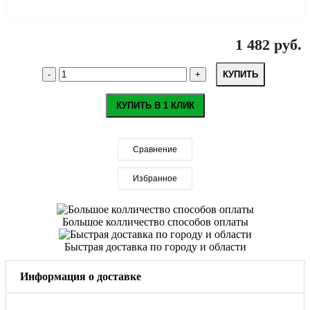
1 482 руб.
КУПИТЬ
КУПИТЬ В 1 КЛИК
Сравнение
Избранное
Большое колличество способов оплаты
Быстрая доставка по городу и области
Информация о доставке