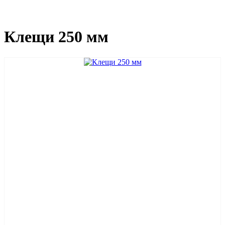
Клещи 250 мм