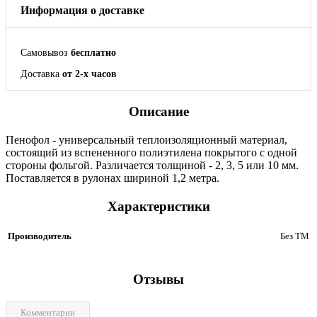
Информация о доставке
Самовывоз
бесплатно
Доставка
от 2-х часов
Описание
Пенофол - универсальный теплоизоляционный материал,
состоящий из вспененного полиэтилена покрытого с одной
стороны фольгой. Различается толщиной - 2, 3, 5 или 10 мм.
Поставляется в рулонах шириной 1,2 метра.
Характеристики
Производитель
Без ТМ
Отзывы
Комментарии