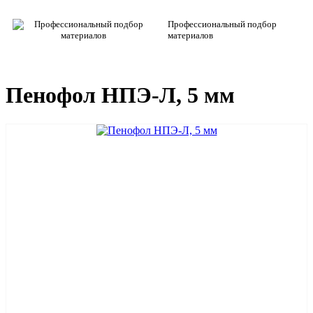
Профессиональный подбор
материалов
Пенофол НПЭ-Л, 5 мм