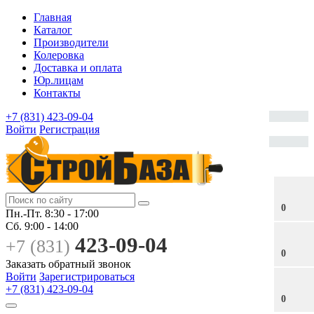
Главная
Каталог
Производители
Колеровка
Доставка и оплата
Юр.лицам
Контакты
+7 (831) 423-09-04
Войти
Регистрация
0
Пн.-Пт.
8:30 - 17:00
Сб.
9:00 - 14:00
423-09-04
+7 (831)
0
Заказать обратный звонок
Войти
Зарегистрироваться
+7 (831) 423-09-04
0