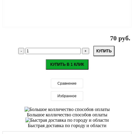
70 руб.
КУПИТЬ
КУПИТЬ В 1 КЛИК
Сравнение
Избранное
Большое колличество способов оплаты
Быстрая доставка по городу и области