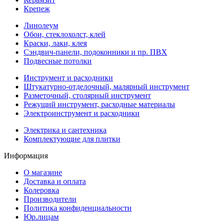
Крепеж
Линолеум
Обои, стеклохолст, клей
Краски, лаки, клея
Сэндвич-панели, подоконники и пр. ПВХ
Подвесные потолки
Инструмент и расходники
Штукатурно-отделочный, малярный инструмент
Разметочный, столярный инструмент
Режущий инструмент, расходные материалы
Электроинструмент и расходники
Электрика и сантехника
Комплектующие для плитки
Информация
О магазине
Доставка и оплата
Колеровка
Производители
Политика конфиденциальности
Юр.лицам