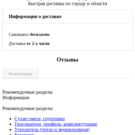
Быстрая доставка по городу и области
Информация о доставке
Самовывоз
бесплатно
Доставка
от 2-х часов
Отзывы
Комментарии
Рекомендуемые разделы
Информация
Рекомендуемые разделы
Сухие смеси, грунтовки
Гипсокартон, профиль, комплектующие
Утеплитель (тепло и звукоизоляция)
Керамзит