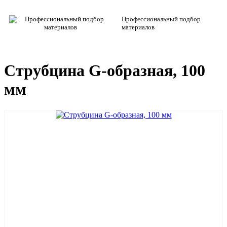
Профессиональный подбор
материалов
Струбцина G-образная, 100
мм