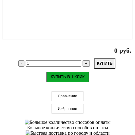
0 руб.
КУПИТЬ
КУПИТЬ В 1 КЛИК
Сравнение
Избранное
Большое колличество способов оплаты