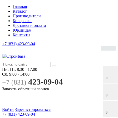
Главная
Каталог
Производители
Колеровка
Доставка и оплата
Юр.лицам
Контакты
+7 (831) 423-09-04
Пн.-Пт.
8:30 - 17:00
Сб.
9:00 - 14:00
0
423-09-04
+7 (831)
Заказать обратный звонок
0
Войти
Зарегистрироваться
0
+7 (831) 423-09-04