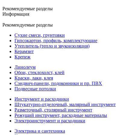
Рекомендуемые разделы
Информация
Рекомендуемые разделы
Сухие смеси, грунтовки
Гипсокартон, профиль, комплектующие
Утеплитель (тепло и звукоизоляция)
Керамзит
Крепеж
Линолеум
Обои, стеклохолст, клей
Краски, лаки, клея
Сэндвич-панели, подоконники и пр. ПВХ
Подвесные потолки
Инструмент и расходники
Штукатурно-отделочный, малярный инструмент
Разметочный, столярный инструмент
Режущий инструмент, расходные материалы
Электроинструмент и расходники
Электрика и сантехника