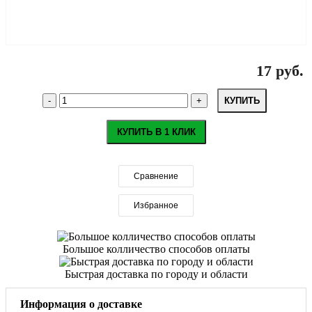
17 руб.
КУПИТЬ
КУПИТЬ В 1 КЛИК
Сравнение
Избранное
Большое колличество способов оплаты
Быстрая доставка по городу и области
Информация о доставке