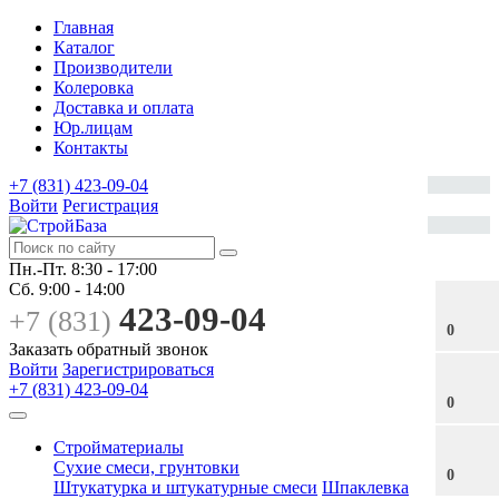
Главная
Каталог
Производители
Колеровка
Доставка и оплата
Юр.лицам
Контакты
+7 (831) 423-09-04
Войти
Регистрация
Пн.-Пт.
8:30 - 17:00
Сб.
9:00 - 14:00
423-09-04
+7 (831)
0
Заказать обратный звонок
Войти
Зарегистрироваться
+7 (831) 423-09-04
0
Стройматериалы
Сухие смеси, грунтовки
0
Штукатурка и штукатурные смеси
Шпаклевка