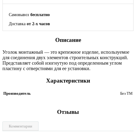
Самовывоз
бесплатно
Доставка
от 2-х часов
Описание
Уголок монтажный — это крепежное изделие, используемое
для соединения двух элементов строительных конструкций.
Представляет собой изогнутую под определенным углом
пластину с отверстиями для ее установки.
Характеристики
Производитель
Без ТМ
Отзывы
Комментарии