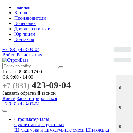
Главная
Каталог
Производители
Колеровка
Доставка и оплата
Юр.лицам
Контакты
+7 (831) 423-09-04
Войти
Регистрация
Пн.-Пт.
8:30 - 17:00
Сб.
9:00 - 14:00
423-09-04
+7 (831)
0
Заказать обратный звонок
Войти
Зарегистрироваться
+7 (831) 423-09-04
0
Стройматериалы
Сухие смеси, грунтовки
0
Штукатурка и штукатурные смеси
Шпаклевка