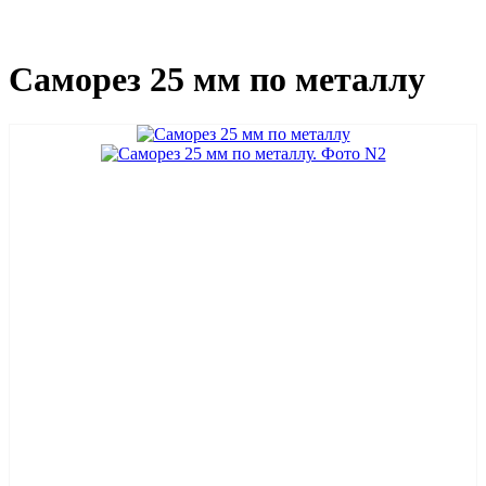
Саморез 25 мм по металлу