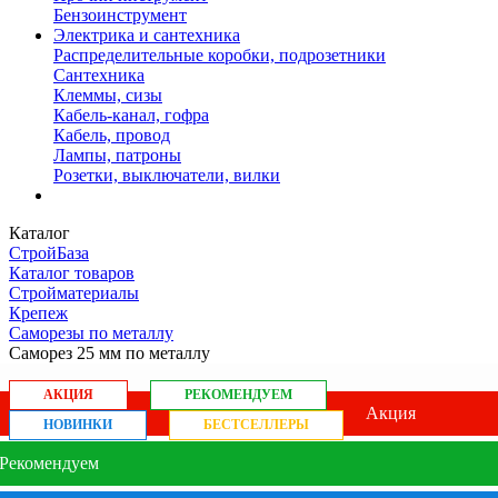
Бензоинструмент
Электрика и сантехника
Распределительные коробки, подрозетники
Сантехника
Клеммы, сизы
Кабель-канал, гофра
Кабель, провод
Лампы, патроны
Розетки, выключатели, вилки
Каталог
СтройБаза
Каталог товаров
Стройматериалы
Крепеж
Саморезы по металлу
Саморез 25 мм по металлу
АКЦИЯ
РЕКОМЕНДУЕМ
Акция
НОВИНКИ
БЕСТСЕЛЛЕРЫ
Рекомендуем