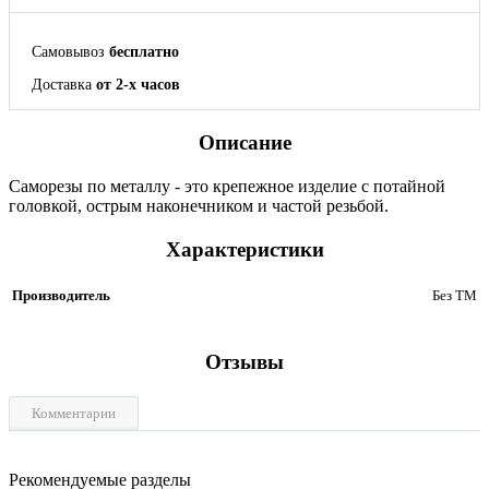
Самовывоз
бесплатно
Доставка
от 2-х часов
Описание
Саморезы по металлу - это крепежное изделие с потайной
головкой, острым наконечником и частой резьбой.
Характеристики
Производитель
Без ТМ
Отзывы
Комментарии
Рекомендуемые разделы