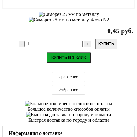
0,45 руб.
КУПИТЬ
КУПИТЬ В 1 КЛИК
Сравнение
Избранное
Большое колличество способов оплаты
Быстрая доставка по городу и области
Информация о доставке