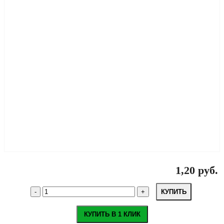
1,20 руб.
КУПИТЬ
КУПИТЬ В 1 КЛИК