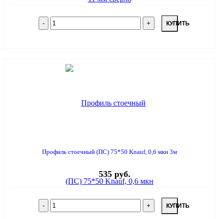
КУПИТЬ
Профиль стоечный (ПС) 75*50 Knauf, 0,6 мкн 3м
535 руб.
КУПИТЬ