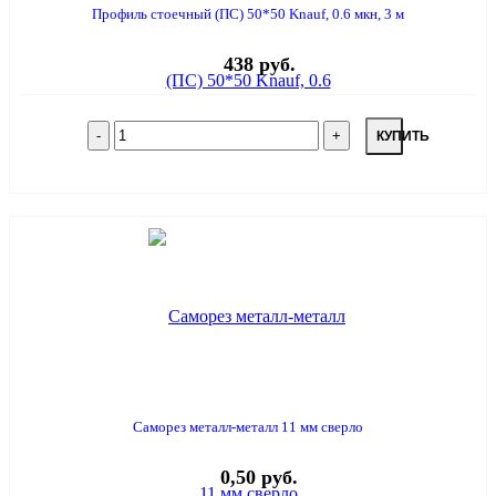
Профиль стоечный (ПС) 50*50 Knauf, 0.6 мкн, 3 м
438 руб.
КУПИТЬ
Саморез металл-металл 11 мм сверло
0,50 руб.