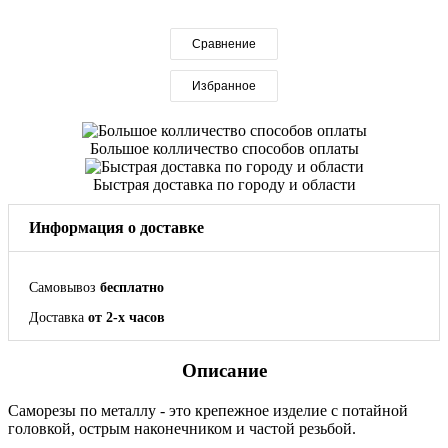
Сравнение
Избранное
Большое колличество способов оплаты
Быстрая доставка по городу и области
Информация о доставке
Самовывоз
бесплатно
Доставка
от 2-х часов
Описание
Саморезы по металлу - это крепежное изделие с потайной
головкой, острым наконечником и частой резьбой.