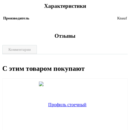
Характеристики
Производитель
Knauf
Отзывы
Комментарии
С этим товаром покупают