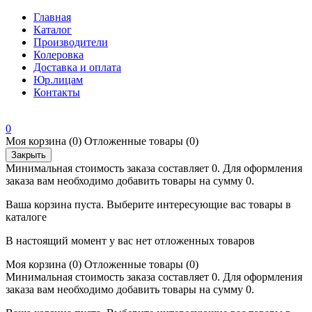
Главная
Каталог
Производители
Колеровка
Доставка и оплата
Юр.лицам
Контакты
0
Моя корзина
(0)
Отложенные товары
(0)
Закрыть
Минимальная стоимость заказа составляет 0. Для оформления
заказа вам необходимо добавить товары на сумму 0.
Ваша корзина пуста. Выберите интересующие вас товары в
каталоге
В настоящий момент у вас нет отложенных товаров
Моя корзина
(0)
Отложенные товары
(0)
Минимальная стоимость заказа составляет 0. Для оформления
заказа вам необходимо добавить товары на сумму 0.