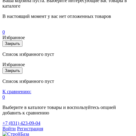
Ваша корзина пуста. Выберите интересующие вас товары в
каталоге
В настоящий момент у вас нет отложенных товаров
0
Избранное
Закрыть
Список избранного пуст
Избранное
Закрыть
Список избранного пуст
К сравнению:
0
Выберите в каталоге товары и воспользуйтесь опцией
добавить к сравнению
+7 (831) 423-09-04
Войти
Регистрация