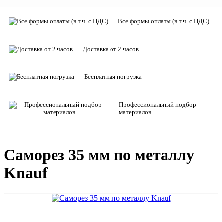
Все формы оплаты (в т.ч. с НДС)
Доставка от 2 часов
Бесплатная погрузка
Профессиональный подбор
материалов
Саморез 35 мм по металлу
Knauf