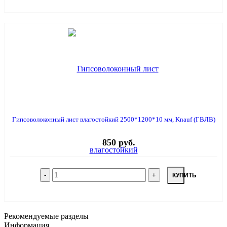
Гипсоволоконный лист влагостойкий 2500*1200*10 мм, Knauf (ГВЛВ)
850 руб.
КУПИТЬ
Рекомендуемые разделы
Информация