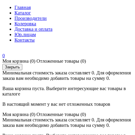
Главная
Каталог
Производители
Колеровка
Доставка и оплата
Юр.лицам
Контакты
0
Моя корзина
(0)
Отложенные товары
(0)
Закрыть
Минимальная стоимость заказа составляет 0. Для оформления
заказа вам необходимо добавить товары на сумму 0.
Ваша корзина пуста. Выберите интересующие вас товары в
каталоге
В настоящий момент у вас нет отложенных товаров
Моя корзина
(0)
Отложенные товары
(0)
Минимальная стоимость заказа составляет 0. Для оформления
заказа вам необходимо добавить товары на сумму 0.