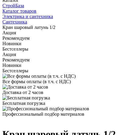
Каталог
СтройБаза
Каталог товаров
Электрика и сантехника
Сантехника
Кран шаровый латунь 1/2
Акция
Рекомендуем
Новинки
Бестселлеры
Акция
Рекомендуем
Новинки
Бестселлеры
Все формы оплаты (в т.ч. с НДС)
Доставка от 2 часов
Бесплатная погрузка
Профессиональный подбор материалов
Кран шаровый латунь 1/2