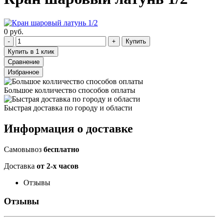
0 руб.
Купить
Купить в 1 клик
Сравнение
Избранное
Большое колличество способов оплаты
Быстрая доставка по городу и области
Информация о доставке
Самовывоз
бесплатно
Доставка
от 2-х часов
Отзывы
Отзывы