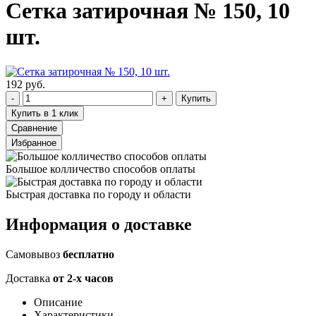
Сетка затирочная № 150, 10
шт.
192 руб.
Купить
Купить в 1 клик
Сравнение
Избранное
Большое колличество способов оплаты
Быстрая доставка по городу и области
Информация о доставке
Самовывоз
бесплатно
Доставка
от 2-х часов
Описание
Характеристики