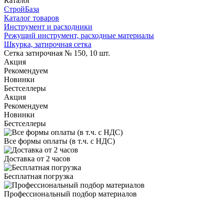
Каталог
СтройБаза
Каталог товаров
Инструмент и расходники
Режущий инструмент, расходные материалы
Шкурка, затирочная сетка
Сетка затирочная № 150, 10 шт.
Акция
Рекомендуем
Новинки
Бестселлеры
Акция
Рекомендуем
Новинки
Бестселлеры
Все формы оплаты (в т.ч. с НДС)
Доставка от 2 часов
Бесплатная погрузка
Профессиональный подбор материалов