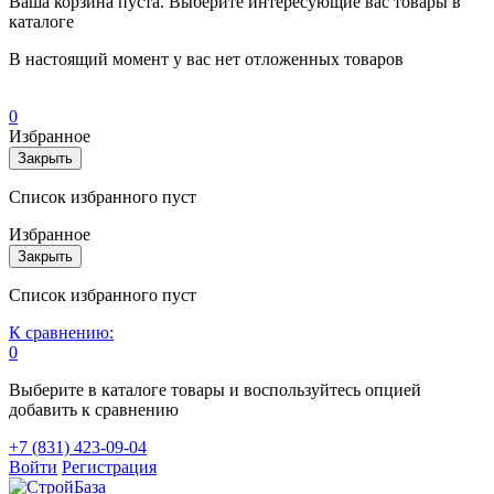
Ваша корзина пуста. Выберите интересующие вас товары в
каталоге
В настоящий момент у вас нет отложенных товаров
0
Избранное
Закрыть
Список избранного пуст
Избранное
Закрыть
Список избранного пуст
К сравнению:
0
Выберите в каталоге товары и воспользуйтесь опцией
добавить к сравнению
+7 (831) 423-09-04
Войти
Регистрация