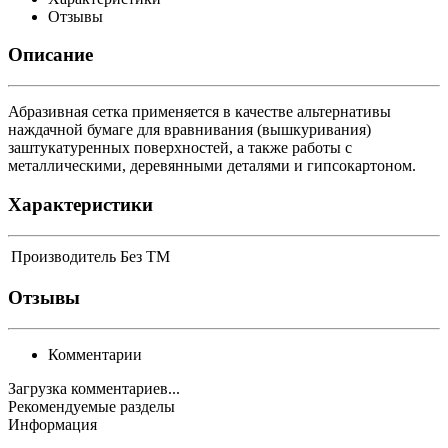
Отзывы
Описание
Абразивная сетка применяется в качестве альтернативы
наждачной бумаге для вравнивания (вышкуривания)
заштукатуренных поверхностей, а также работы с
металлическими, деревянными деталями и гипсокартоном.
Характеристики
Производитель
Без ТМ
Отзывы
Комментарии
Загрузка комментариев...
Рекомендуемые разделы
Информация