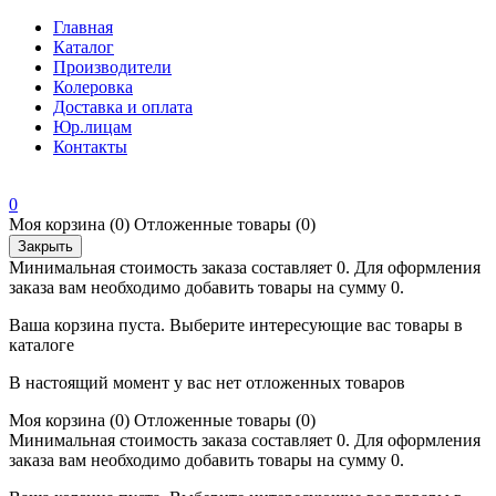
Главная
Каталог
Производители
Колеровка
Доставка и оплата
Юр.лицам
Контакты
0
Моя корзина
(0)
Отложенные товары
(0)
Закрыть
Минимальная стоимость заказа составляет 0. Для оформления
заказа вам необходимо добавить товары на сумму 0.
Ваша корзина пуста. Выберите интересующие вас товары в
каталоге
В настоящий момент у вас нет отложенных товаров
Моя корзина
(0)
Отложенные товары
(0)
Минимальная стоимость заказа составляет 0. Для оформления
заказа вам необходимо добавить товары на сумму 0.