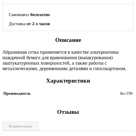
Самовывоз
бесплатно
Доставка
от 2-х часов
Описание
Абразивная сетка применяется в качестве альтернативы
наждачной бумаге для вравнивания (вышкуривания)
заштукатуренных поверхностей, а также работы с
металлическими, деревянными деталями и гипсокартоном.
Характеристики
Производитель
Без ТМ
Отзывы
Комментарии