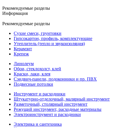
Рекомендуемые разделы
Информация
Рекомендуемые разделы
Сухие смеси, грунтовки
Гипсокартон, профиль, комплектующие
Утеплитель (тепло и звукоизоляция)
Керамзит
Крепеж
Линолеум
Обои, стеклохолст, клей
Краски, лаки, клея
Сэндвич-панели, подоконники и пр. ПВХ
Подвесные потолки
Инструмент и расходники
Штукатурно-отделочный, малярный инструмент
Разметочный, столярный инструмент
Режущий инструмент, расходные материалы
Электроинструмент и расходники
Электрика и сантехника