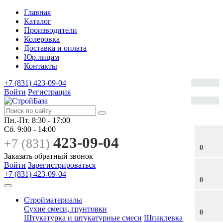
Главная
Каталог
Производители
Колеровка
Доставка и оплата
Юр.лицам
Контакты
+7 (831) 423-09-04
Войти
Регистрация
Пн.-Пт.
8:30 - 17:00
Сб.
9:00 - 14:00
423-09-04
+7 (831)
0
Заказать обратный звонок
Войти
Зарегистрироваться
+7 (831) 423-09-04
0
Стройматериалы
Сухие смеси, грунтовки
0
Штукатурка и штукатурные смеси
Шпаклевка