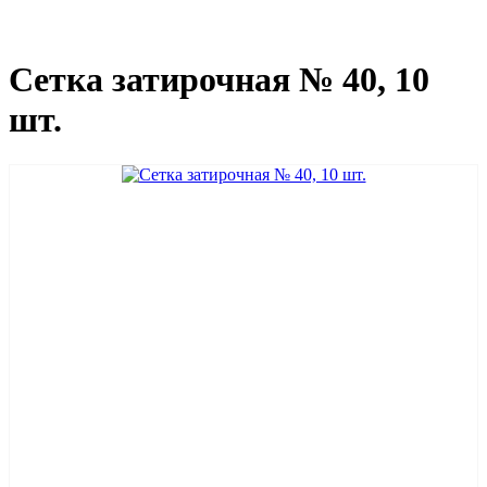
Сетка затирочная № 40, 10
шт.