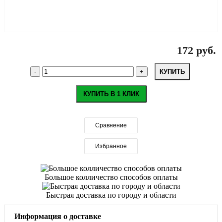
172 руб.
КУПИТЬ
КУПИТЬ В 1 КЛИК
Сравнение
Избранное
Большое колличество способов оплаты
Быстрая доставка по городу и области
Информация о доставке