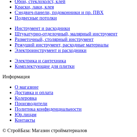
Обои, стеклохолст, клей
Краски, лаки, клея
Сэндвич-панели, подоконники и пр. ПВХ
Подвесные потолки
Инструмент и расходники
Штукатурно-отделочный, малярный инструмент
Разметочный, столярный инструмент
Режущий инструмент, расходные материалы
Электроинструмент и расходники
Электрика и сантехника
Комплектующие для плитки
Информация
О магазине
Доставка и оплата
Колеровка
Производители
Политика конфиденциальности
Юр.лицам
Контакты
© СтройБаза: Магазин стройматериалов