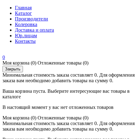
Главная
Каталог
Производители
Колеровка
Доставка и оплата
Юр.лицам
Контакты
0
Моя корзина
(0)
Отложенные товары
(0)
Закрыть
Минимальная стоимость заказа составляет 0. Для оформления
заказа вам необходимо добавить товары на сумму 0.
Ваша корзина пуста. Выберите интересующие вас товары в
каталоге
В настоящий момент у вас нет отложенных товаров
Моя корзина
(0)
Отложенные товары
(0)
Минимальная стоимость заказа составляет 0. Для оформления
заказа вам необходимо добавить товары на сумму 0.