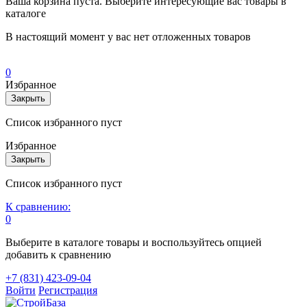
Ваша корзина пуста. Выберите интересующие вас товары в
каталоге
В настоящий момент у вас нет отложенных товаров
0
Избранное
Закрыть
Список избранного пуст
Избранное
Закрыть
Список избранного пуст
К сравнению:
0
Выберите в каталоге товары и воспользуйтесь опцией
добавить к сравнению
+7 (831) 423-09-04
Войти
Регистрация