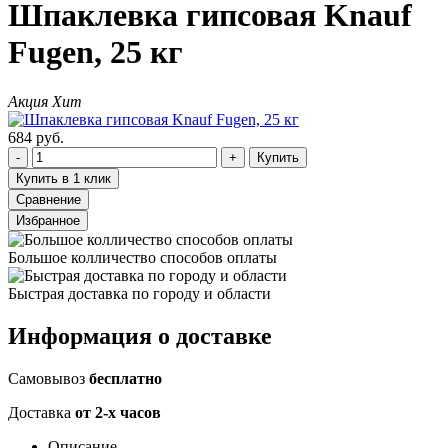
Шпаклевка гипсовая Knauf
Fugen, 25 кг
Акция
Хит
684 руб.
Купить
Купить в 1 клик
Сравнение
Избранное
Большое колличество способов оплаты
Быстрая доставка по городу и области
Информация о доставке
Самовывоз
бесплатно
Доставка
от 2-х часов
Описание