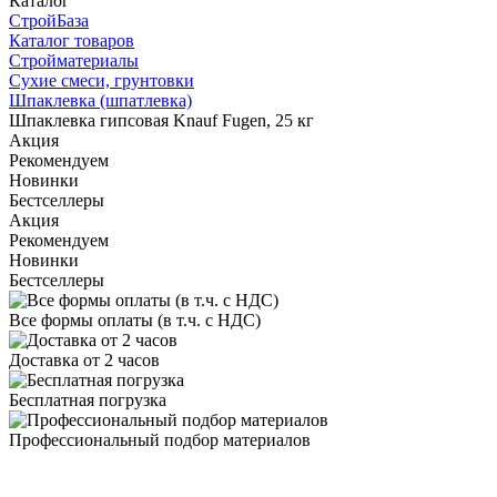
Каталог
СтройБаза
Каталог товаров
Стройматериалы
Сухие смеси, грунтовки
Шпаклевка (шпатлевка)
Шпаклевка гипсовая Knauf Fugen, 25 кг
Акция
Рекомендуем
Новинки
Бестселлеры
Акция
Рекомендуем
Новинки
Бестселлеры
Все формы оплаты (в т.ч. с НДС)
Доставка от 2 часов
Бесплатная погрузка
Профессиональный подбор материалов