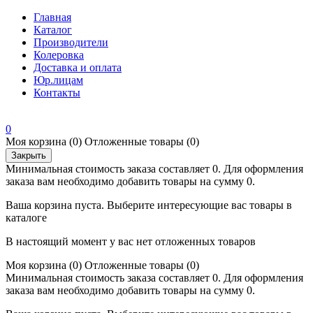
Главная
Каталог
Производители
Колеровка
Доставка и оплата
Юр.лицам
Контакты
0
Моя корзина
(0)
Отложенные товары
(0)
Закрыть
Минимальная стоимость заказа составляет 0. Для оформления
заказа вам необходимо добавить товары на сумму 0.
Ваша корзина пуста. Выберите интересующие вас товары в
каталоге
В настоящий момент у вас нет отложенных товаров
Моя корзина
(0)
Отложенные товары
(0)
Минимальная стоимость заказа составляет 0. Для оформления
заказа вам необходимо добавить товары на сумму 0.