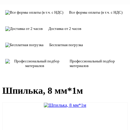
Все формы оплаты (в т.ч. с НДС)
Доставка от 2 часов
Бесплатная погрузка
Профессиональный подбор
материалов
Шпилька, 8 мм*1м