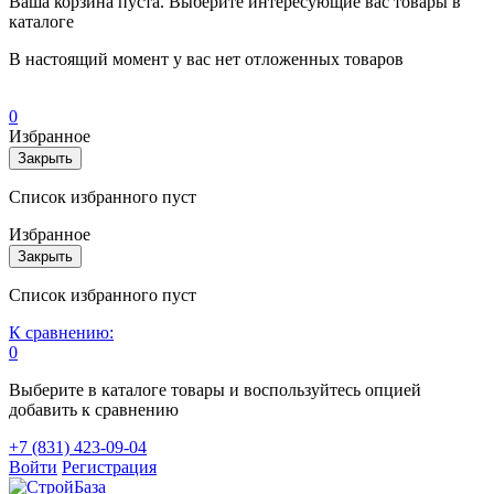
Ваша корзина пуста. Выберите интересующие вас товары в
каталоге
В настоящий момент у вас нет отложенных товаров
0
Избранное
Закрыть
Список избранного пуст
Избранное
Закрыть
Список избранного пуст
К сравнению:
0
Выберите в каталоге товары и воспользуйтесь опцией
добавить к сравнению
+7 (831) 423-09-04
Войти
Регистрация