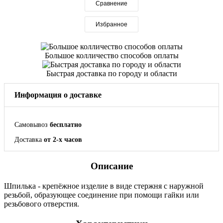
Сравнение
Избранное
Большое колличество способов оплаты
Быстрая доставка по городу и области
Информация о доставке
Самовывоз
бесплатно
Доставка
от 2-х часов
Описание
Шпилька - крепёжное изделие в виде стержня с наружной
резьбой, образующее соединение при помощи гайки или
резьбового отверстия.