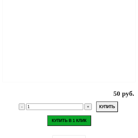
50 руб.
КУПИТЬ
КУПИТЬ В 1 КЛИК