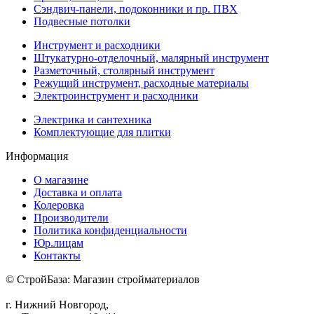
Сэндвич-панели, подоконники и пр. ПВХ
Подвесные потолки
Инструмент и расходники
Штукатурно-отделочный, малярный инструмент
Разметочный, столярный инструмент
Режущий инструмент, расходные материалы
Электроинструмент и расходники
Электрика и сантехника
Комплектующие для плитки
Информация
О магазине
Доставка и оплата
Колеровка
Производители
Политика конфиденциальности
Юр.лицам
Контакты
© СтройБаза: Магазин стройматериалов
г. Нижний Новгород,