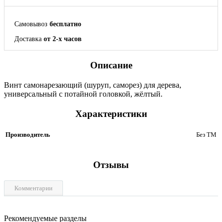
Самовывоз
бесплатно
Доставка
от 2-х часов
Описание
Винт самонарезающий (шуруп, саморез) для дерева,
универсальный с потайной головкой, жёлтый.
Характеристики
Производитель
Без ТМ
Отзывы
Комментарии
Рекомендуемые разделы