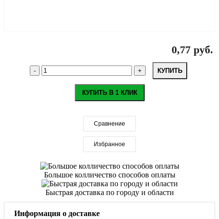
0,77 руб.
КУПИТЬ
КУПИТЬ В 1 КЛИК
Сравнение
Избранное
Большое колличество способов оплаты
Быстрая доставка по городу и области
Информация о доставке