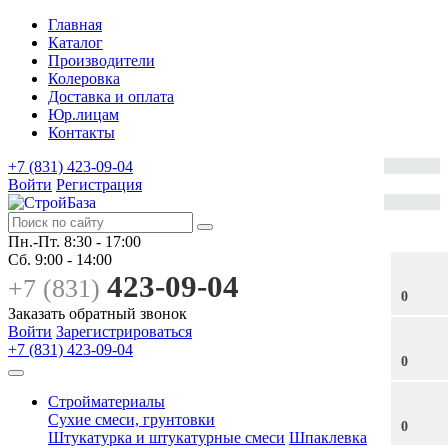
Главная
Каталог
Производители
Колеровка
Доставка и оплата
Юр.лицам
Контакты
+7 (831) 423-09-04
Войти
Регистрация
Пн.-Пт.
8:30 - 17:00
Сб.
9:00 - 14:00
423-09-04
+7 (831)
0
Заказать обратный звонок
Войти
Зарегистрироваться
+7 (831) 423-09-04
0
Стройматериалы
Сухие смеси, грунтовки
0
Штукатурка и штукатурные смеси
Шпаклевка