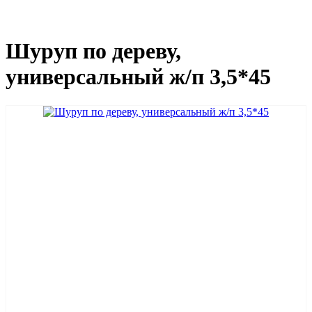
Шуруп по дереву,
универсальный ж/п 3,5*45