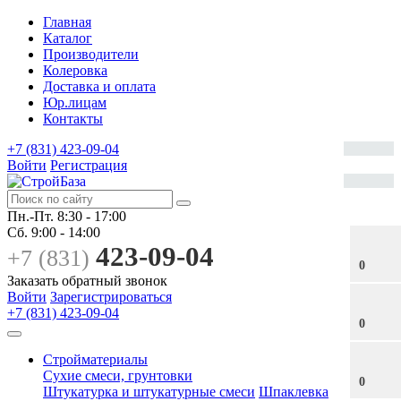
Главная
Каталог
Производители
Колеровка
Доставка и оплата
Юр.лицам
Контакты
+7 (831) 423-09-04
Войти
Регистрация
Пн.-Пт.
8:30 - 17:00
Сб.
9:00 - 14:00
423-09-04
+7 (831)
0
Заказать обратный звонок
Войти
Зарегистрироваться
+7 (831) 423-09-04
0
Стройматериалы
Сухие смеси, грунтовки
0
Штукатурка и штукатурные смеси
Шпаклевка