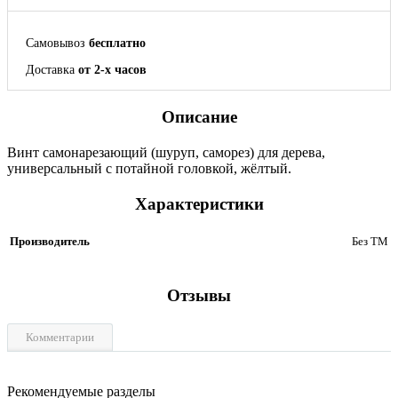
Самовывоз
бесплатно
Доставка
от 2-х часов
Описание
Винт самонарезающий (шуруп, саморез) для дерева,
универсальный с потайной головкой, жёлтый.
Характеристики
Производитель
Без ТМ
Отзывы
Комментарии
Рекомендуемые разделы