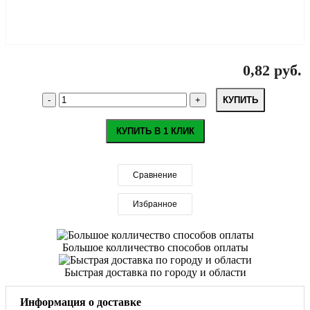
0,82 руб.
КУПИТЬ
КУПИТЬ В 1 КЛИК
Сравнение
Избранное
Большое колличество способов оплаты
Быстрая доставка по городу и области
Информация о доставке