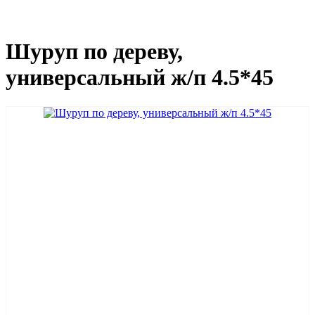
Шуруп по дереву,
универсальный ж/п 4.5*45