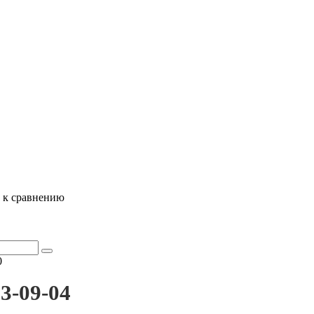
ь к сравнению
0
3-09-04