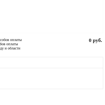
0 руб.
обов оплаты