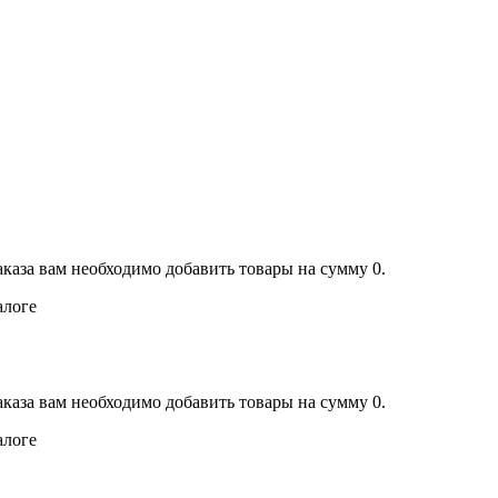
аказа вам необходимо добавить товары на сумму 0.
алоге
аказа вам необходимо добавить товары на сумму 0.
алоге