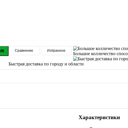
Сравнение
Избранное
ИК
Большое колличество спос
Быстрая доставка по городу и области
Характеристики