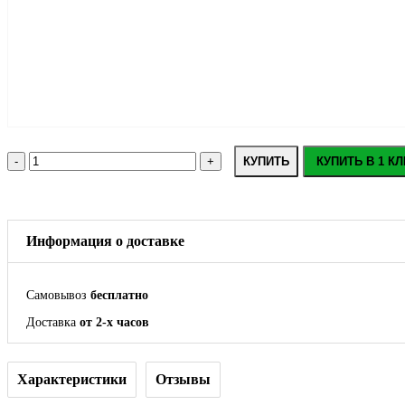
КУПИТЬ
КУПИТЬ В 1 КЛ
Информация о доставке
Самовывоз
бесплатно
Доставка
от 2-х часов
Характеристики
Отзывы