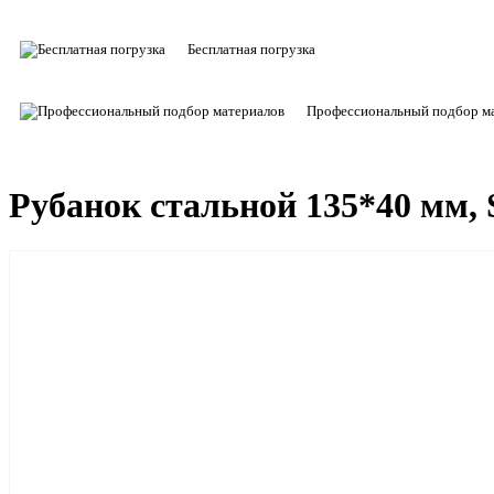
Бесплатная погрузка
Профессиональный подбор м
Рубанок стальной 135*40 мм,