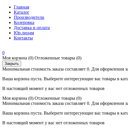
Главная
Каталог
Производители
Колеровка
Доставка и оплата
Юр.лицам
Контакты
0
Моя корзина
(0)
Отложенные товары
(0)
Закрыть
Минимальная стоимость заказа составляет 0. Для оформления з
Ваша корзина пуста. Выберите интересующие вас товары в кат
В настоящий момент у вас нет отложенных товаров
Моя корзина
(0)
Отложенные товары
(0)
Минимальная стоимость заказа составляет 0. Для оформления з
Ваша корзина пуста. Выберите интересующие вас товары в кат
В настоящий момент у вас нет отложенных товаров