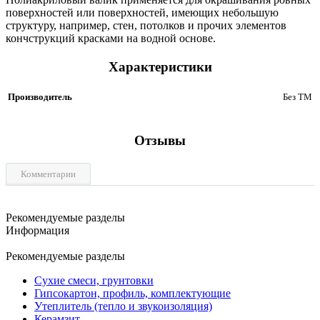
поверхностей или поверхностей, имеющих небольшую
структуру, например, стен, потолков и прочих элементов
кончструкций красками на водной основе.
Характеристики
Производитель
Без ТМ
Отзывы
Комментарии
Рекомендуемые разделы
Информация
Рекомендуемые разделы
Сухие смеси, грунтовки
Гипсокартон, профиль, комплектующие
Утеплитель (тепло и звукоизоляция)
Керамзит