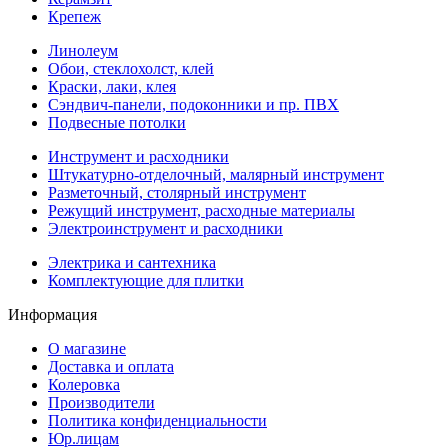
Крепеж
Линолеум
Обои, стеклохолст, клей
Краски, лаки, клея
Сэндвич-панели, подоконники и пр. ПВХ
Подвесные потолки
Инструмент и расходники
Штукатурно-отделочный, малярный инструмент
Разметочный, столярный инструмент
Режущий инструмент, расходные материалы
Электроинструмент и расходники
Электрика и сантехника
Комплектующие для плитки
Информация
О магазине
Доставка и оплата
Колеровка
Производители
Политика конфиденциальности
Юр.лицам