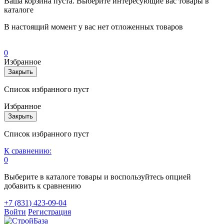
Ваша корзина пуста. Выберите интересующие вас товары в
каталоге
В настоящий момент у вас нет отложенных товаров
0
Избранное
Закрыть
Список избранного пуст
Избранное
Закрыть
Список избранного пуст
К сравнению:
0
Выберите в каталоге товары и воспользуйтесь опцией
добавить к сравнению
+7 (831) 423-09-04
Войти
Регистрация