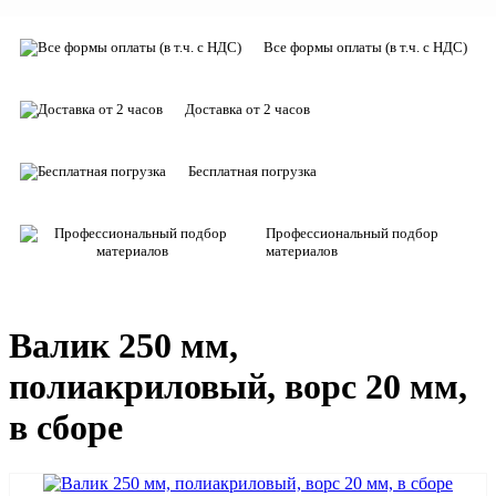
Все формы оплаты (в т.ч. с НДС)
Доставка от 2 часов
Бесплатная погрузка
Профессиональный подбор
материалов
Валик 250 мм,
полиакриловый, ворс 20 мм,
в сборе