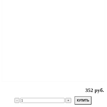
352 руб.
КУПИТЬ