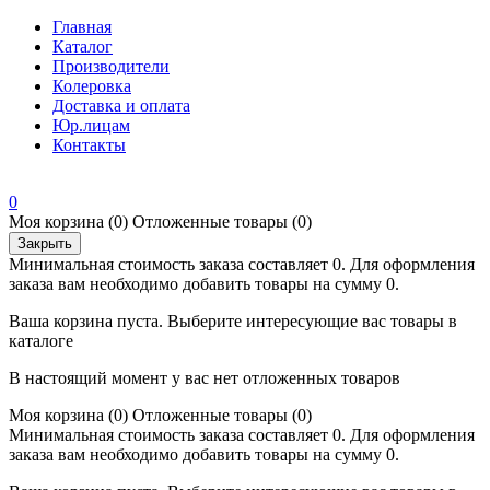
Главная
Каталог
Производители
Колеровка
Доставка и оплата
Юр.лицам
Контакты
0
Моя корзина
(0)
Отложенные товары
(0)
Закрыть
Минимальная стоимость заказа составляет 0. Для оформления
заказа вам необходимо добавить товары на сумму 0.
Ваша корзина пуста. Выберите интересующие вас товары в
каталоге
В настоящий момент у вас нет отложенных товаров
Моя корзина
(0)
Отложенные товары
(0)
Минимальная стоимость заказа составляет 0. Для оформления
заказа вам необходимо добавить товары на сумму 0.