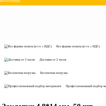
Бестселлеры
Все формы оплаты (в т.ч. с НДС)
Доставка от 2 часов
Бесплатная погрузка
Профессиональный подбор м