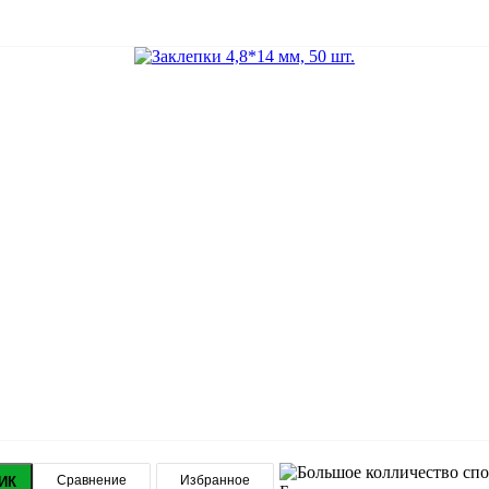
Сравнение
Избранное
ИК