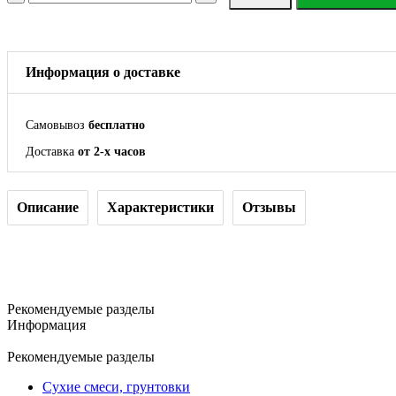
Информация о доставке
Самовывоз
бесплатно
Доставка
от 2-х часов
Описание
Характеристики
Отзывы
Рекомендуемые разделы
Информация
Рекомендуемые разделы
Сухие смеси, грунтовки