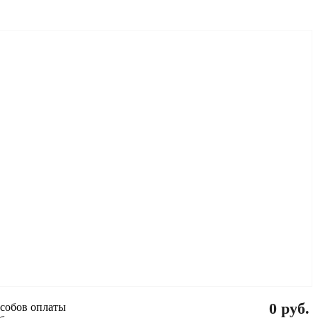
0 руб.