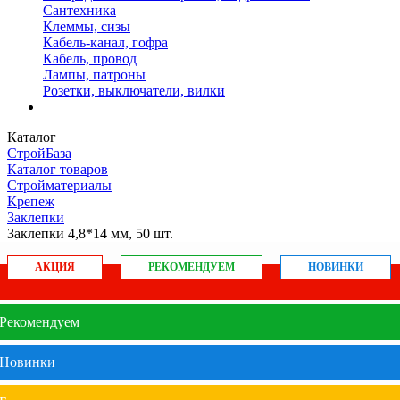
Сантехника
Клеммы, сизы
Кабель-канал, гофра
Кабель, провод
Лампы, патроны
Розетки, выключатели, вилки
Каталог
СтройБаза
Каталог товаров
Стройматериалы
Крепеж
Заклепки
Заклепки 4,8*14 мм, 50 шт.
АКЦИЯ
РЕКОМЕНДУЕМ
НОВИНКИ
Рекомендуем
Новинки