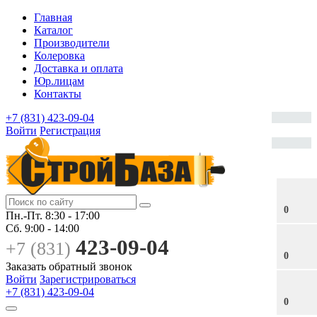
Главная
Каталог
Производители
Колеровка
Доставка и оплата
Юр.лицам
Контакты
+7 (831) 423-09-04
Войти
Регистрация
0
Пн.-Пт.
8:30 - 17:00
Сб.
9:00 - 14:00
423-09-04
+7 (831)
0
Заказать обратный звонок
Войти
Зарегистрироваться
+7 (831) 423-09-04
0