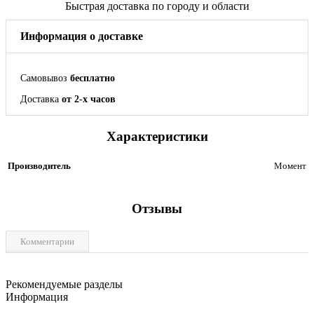
Быстрая доставка по городу и области
Информация о доставке
Самовывоз
бесплатно
Доставка
от 2-х часов
Характеристики
Производитель
Момент
Отзывы
Комментарии
Рекомендуемые разделы
Информация