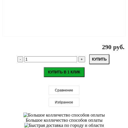
290 руб.
КУПИТЬ
КУПИТЬ В 1 КЛИК
Сравнение
Избранное
Большое колличество способов оплаты