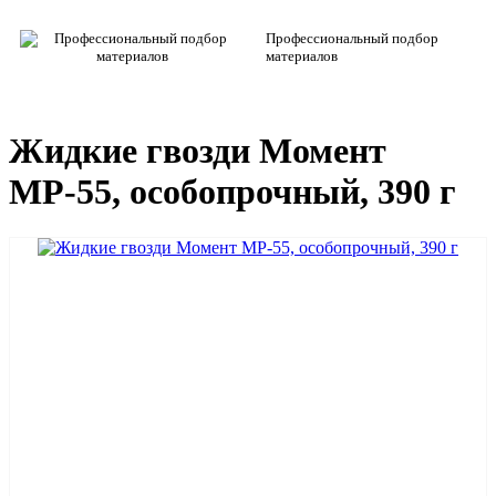
Профессиональный подбор
материалов
Жидкие гвозди Момент
МР-55, особопрочный, 390 г