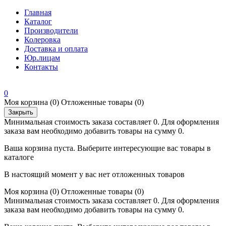
Главная
Каталог
Производители
Колеровка
Доставка и оплата
Юр.лицам
Контакты
0
Моя корзина
(0)
Отложенные товары
(0)
Закрыть
Минимальная стоимость заказа составляет 0. Для оформления
заказа вам необходимо добавить товары на сумму 0.
Ваша корзина пуста. Выберите интересующие вас товары в
каталоге
В настоящий момент у вас нет отложенных товаров
Моя корзина
(0)
Отложенные товары
(0)
Минимальная стоимость заказа составляет 0. Для оформления
заказа вам необходимо добавить товары на сумму 0.