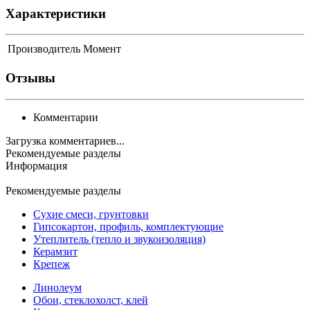
Характеристики
Производитель
Момент
Отзывы
Комментарии
Загрузка комментариев...
Рекомендуемые разделы
Информация
Рекомендуемые разделы
Сухие смеси, грунтовки
Гипсокартон, профиль, комплектующие
Утеплитель (тепло и звукоизоляция)
Керамзит
Крепеж
Линолеум
Обои, стеклохолст, клей