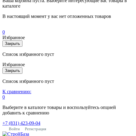
Ваша корзина пуста. Выберите интересующие вас товары в
каталоге
В настоящий момент у вас нет отложенных товаров
0
Избранное
Закрыть
Список избранного пуст
Избранное
Закрыть
Список избранного пуст
К сравнению:
0
Выберите в каталоге товары и воспользуйтесь опцией
добавить к сравнению
+7 (831) 423-09-04
Войти
Регистрация