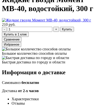
МВ-40, водостойкий, 300 г
210 руб.
Купить
Купить в 1 клик
Сравнение
Избранное
Большое колличество способов оплаты
Быстрая доставка по городу и области
Информация о доставке
Самовывоз
бесплатно
Доставка
от 2-х часов
Характеристики
Отзывы