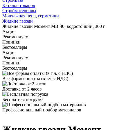
СтройБаза
Каталог товаров
Стройматериалы
Монтажная пена, герметики
Жидкие гвозди
Жидкие гвозди Момент МВ-40, водостойкий, 300 г
Акция
Рекомендуем
Новинки
Бестселлеры
Акция
Рекомендуем
Новинки
Бестселлеры
Все формы оплаты (в т.ч. с НДС)
Доставка от 2 часов
Бесплатная погрузка
Профессиональный подбор материалов
Жидкие гвозди Момент