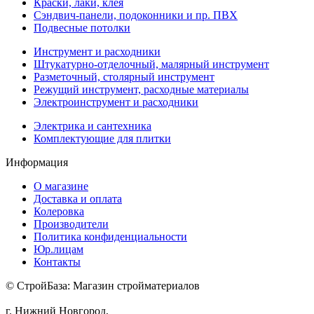
Краски, лаки, клея
Сэндвич-панели, подоконники и пр. ПВХ
Подвесные потолки
Инструмент и расходники
Штукатурно-отделочный, малярный инструмент
Разметочный, столярный инструмент
Режущий инструмент, расходные материалы
Электроинструмент и расходники
Электрика и сантехника
Комплектующие для плитки
Информация
О магазине
Доставка и оплата
Колеровка
Производители
Политика конфиденциальности
Юр.лицам
Контакты
© СтройБаза: Магазин стройматериалов
г. Нижний Новгород,