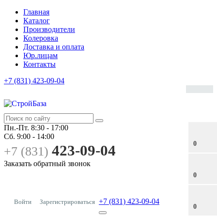
Главная
Каталог
Производители
Колеровка
Доставка и оплата
Юр.лицам
Контакты
+7 (831) 423-09-04
Пн.-Пт.
8:30 - 17:00
Сб.
9:00 - 14:00
0
423-09-04
+7 (831)
Заказать обратный звонок
0
+7 (831) 423-09-04
Войти
Зарегистрироваться
0