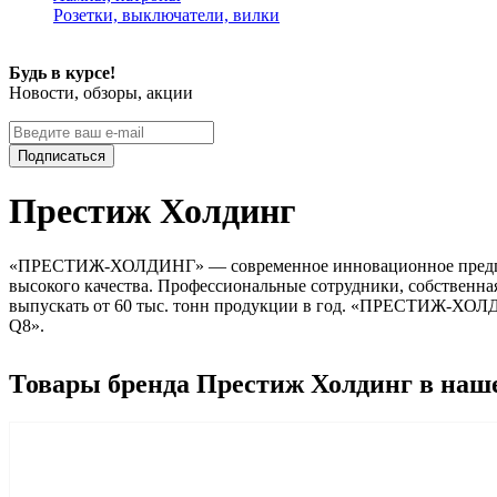
Розетки, выключатели, вилки
Будь в курсе!
Новости, обзоры, акции
Подписаться
Престиж Холдинг
«ПРЕСТИЖ-ХОЛДИНГ» — современное инновационное предприят
высокого качества. Профессиональные сотрудники, собственна
выпускать от 60 тыс. тонн продукции в год. «ПРЕСТИЖ-ХОЛДИ
Q8».
Товары бренда Престиж Холдинг в наш