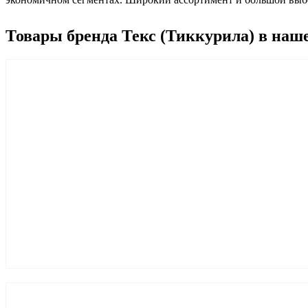
Товары бренда Текс (Тиккурила) в наш