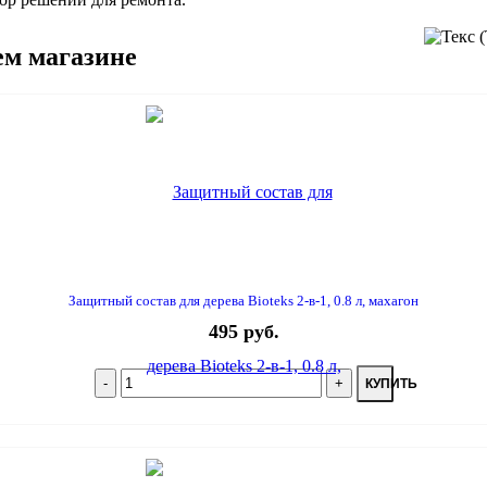
ем магазине
Защитный состав для дерева Bioteks 2-в-1, 0.8 л, махагон
495 руб.
КУПИТЬ