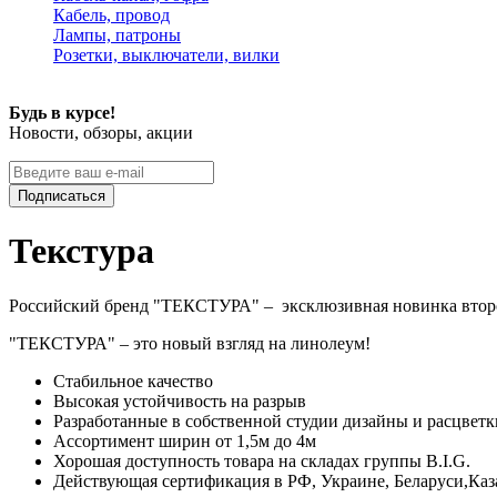
Кабель, провод
Лампы, патроны
Розетки, выключатели, вилки
Будь в курсе!
Новости, обзоры, акции
Подписаться
Текстура
Российский бренд "ТЕКСТУРА" – эксклюзивная новинка второ
"ТЕКСТУРА" – это новый взгляд на линолеум!
Стабильное качество
Высокая устойчивость на разрыв
Разработанные в собственной студии дизайны и расцветк
Ассортимент ширин от 1,5м до 4м
Хорошая доступность товара на складах группы B.I.G.
Действующая сертификация в РФ, Украине, Беларуси,Каза