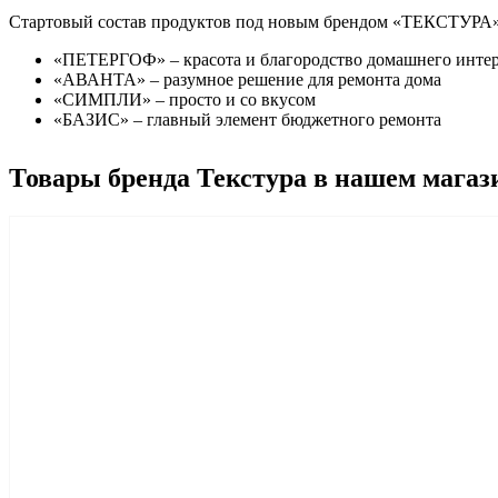
Стартовый состав продуктов под новым брендом «ТЕКСТУРА»
«ПЕТЕРГОФ» – красота и благородство домашнего интер
«АВАНТА» – разумное решение для ремонта дома
«СИМПЛИ» – просто и со вкусом
«БАЗИС» – главный элемент бюджетного ремонта
Товары бренда Текстура в нашем магаз