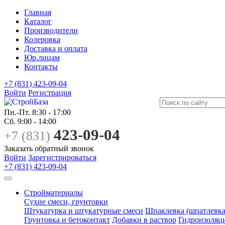
Главная
Каталог
Производители
Колеровка
Доставка и оплата
Юр.лицам
Контакты
+7 (831) 423-09-04
Войти
Регистрация
Пн.-Пт.
8:30 - 17:00
Сб.
9:00 - 14:00
423-09-04
+7 (831)
Заказать обратный звонок
Войти
Зарегистрироваться
+7 (831) 423-09-04
Стройматериалы
Сухие смеси, грунтовки
Штукатурка и штукатурные смеси
Шпаклевка (шпатлевка
Грунтовка и бетоконтакт
Добавки в раствор
Гидроизоляц