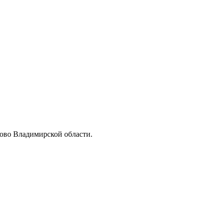
ово Владимирской области.