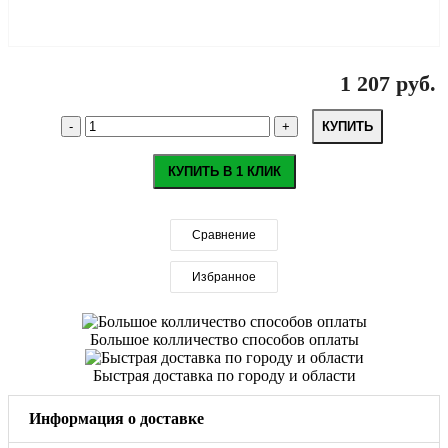
1 207 руб.
КУПИТЬ
КУПИТЬ В 1 КЛИК
Сравнение
Избранное
Большое колличество способов оплаты
Быстрая доставка по городу и области
Информация о доставке