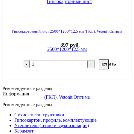
Гипсокартонный лист 2500*1200*12,5 мм (ГКЛ), Vetonit Оптима
397 руб.
КУПИТЬ
Рекомендуемые разделы
Информация
Рекомендуемые разделы
Сухие смеси, грунтовки
Гипсокартон, профиль, комплектующие
Утеплитель (тепло и звукоизоляция)
Керамзит