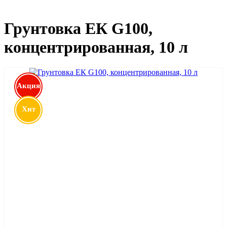
Грунтовка ЕК G100,
концентрированная, 10 л
Акция
Хит