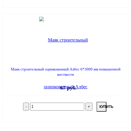
Маяк строительный оцинкованный Албес 6*3000 мм повышенной
жесткости
67 руб.
КУПИТЬ