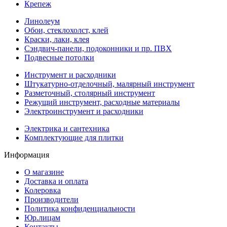
Крепеж
Линолеум
Обои, стеклохолст, клей
Краски, лаки, клея
Сэндвич-панели, подоконники и пр. ПВХ
Подвесные потолки
Инструмент и расходники
Штукатурно-отделочный, малярный инструмент
Разметочный, столярный инструмент
Режущий инструмент, расходные материалы
Электроинструмент и расходники
Электрика и сантехника
Комплектующие для плитки
Информация
О магазине
Доставка и оплата
Колеровка
Производители
Политика конфиденциальности
Юр.лицам
Контакты