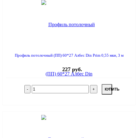
Профиль потолочный (ПП) 60*27 Албес Din Prim 0,55 мкн, 3 м
227 руб.
КУПИТЬ