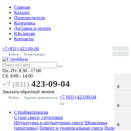
Главная
Каталог
Производители
Колеровка
Доставка и оплата
Юр.лицам
Контакты
+7 (831) 423-09-04
Войти
Регистрация
Пн.-Пт.
8:30 - 17:00
Сб.
9:00 - 14:00
423-09-04
+7 (831)
0
Заказать обратный звонок
+7 (831) 423-09-04
Войти
Зарегистрироваться
0
Стройматериалы
Сухие смеси, грунтовки
Штукатурка и штукатурные смеси
Шпаклевка
0
(шпатлевка)
Цемент и универсальные смеси
Наливные