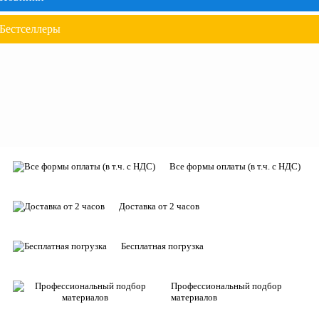
Бестселлеры
Все формы оплаты (в т.ч. с НДС)
Доставка от 2 часов
Бесплатная погрузка
Профессиональный подбор
материалов