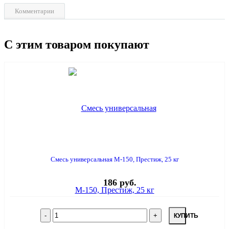
Комментарии
С этим товаром покупают
Смесь универсальная М-150, Престиж, 25 кг
186 руб.
КУПИТЬ