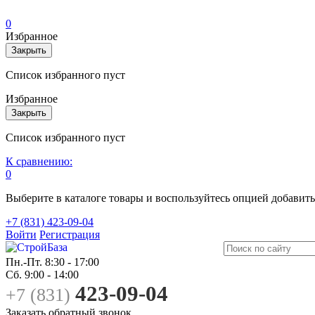
0
Избранное
Закрыть
Список избранного пуст
Избранное
Закрыть
Список избранного пуст
К сравнению:
0
Выберите в каталоге товары и воспользуйтесь опцией добавит
+7 (831) 423-09-04
Войти
Регистрация
Пн.-Пт.
8:30 - 17:00
Сб.
9:00 - 14:00
423-09-04
+7 (831)
Заказать обратный звонок