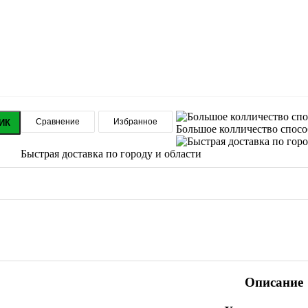
Сравнение
Избранное
ИК
Большое колличество спос
Быстрая доставка по городу и области
Описание