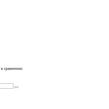
ь к сравнению