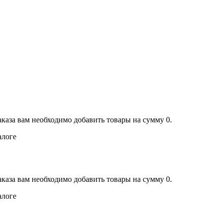
аказа вам необходимо добавить товары на сумму 0.
алоге
аказа вам необходимо добавить товары на сумму 0.
алоге