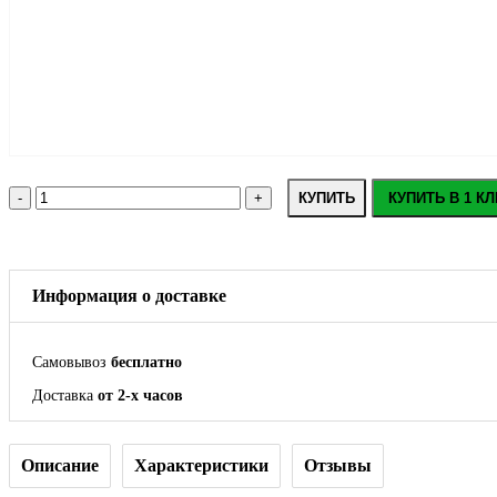
КУПИТЬ
КУПИТЬ В 1 КЛ
Информация о доставке
Самовывоз
бесплатно
Доставка
от 2-х часов
Описание
Характеристики
Отзывы