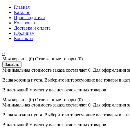
Главная
Каталог
Производители
Колеровка
Доставка и оплата
Юр.лицам
Контакты
0
Моя корзина
(0)
Отложенные товары
(0)
Закрыть
Минимальная стоимость заказа составляет 0. Для оформления з
Ваша корзина пуста. Выберите интересующие вас товары в кат
В настоящий момент у вас нет отложенных товаров
Моя корзина
(0)
Отложенные товары
(0)
Минимальная стоимость заказа составляет 0. Для оформления з
Ваша корзина пуста. Выберите интересующие вас товары в кат
В настоящий момент у вас нет отложенных товаров