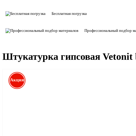
Бесплатная погрузка
Профессиональный подбор м
Штукатурка гипсовая Vetonit b
Акция