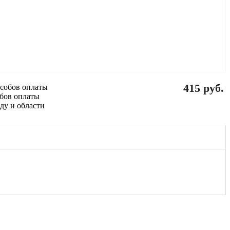
415 руб.
обов оплаты